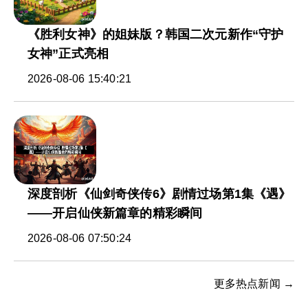
《胜利女神》的姐妹版？韩国二次元新作“守护
女神”正式亮相
2026-08-06 15:40:21
深度剖析《仙剑奇侠传6》剧情过场第1集《遇》
——开启仙侠新篇章的精彩瞬间
2026-08-06 07:50:24
更多热点新闻 →