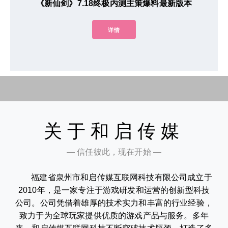
《新仙剑》7.18终极内测主策爆料最新版本
详情
关于和启传媒
— 信任彼此，现在开始 —
福建省泉州市和启传媒互联网科技有限公司成立于
2010年，是一家专注于游戏研发和运营的创新型科技
公司。公司凭借着雄厚的技术实力和丰富的行业经验，
致力于为全球玩家提供优质的游戏产品与服务。多年