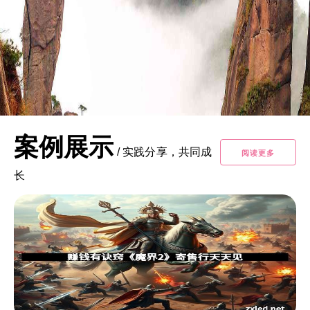
案例展示
/
实践分享，共同成
阅读更多
长