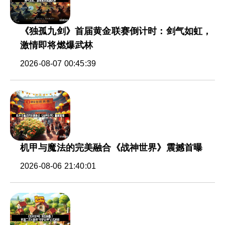
《独孤九剑》首届黄金联赛倒计时：剑气如虹，
激情即将燃爆武林
2026-08-07 00:45:39
机甲与魔法的完美融合《战神世界》震撼首曝
2026-08-06 21:40:01