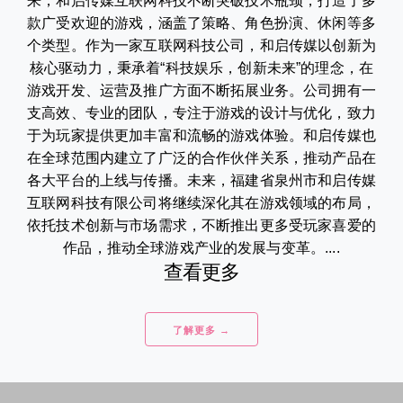
来，和启传媒互联网科技不断突破技术瓶颈，打造了多
款广受欢迎的游戏，涵盖了策略、角色扮演、休闲等多
个类型。作为一家互联网科技公司，和启传媒以创新为
核心驱动力，秉承着“科技娱乐，创新未来”的理念，在
游戏开发、运营及推广方面不断拓展业务。公司拥有一
支高效、专业的团队，专注于游戏的设计与优化，致力
于为玩家提供更加丰富和流畅的游戏体验。和启传媒也
在全球范围内建立了广泛的合作伙伴关系，推动产品在
各大平台的上线与传播。未来，福建省泉州市和启传媒
互联网科技有限公司将继续深化其在游戏领域的布局，
依托技术创新与市场需求，不断推出更多受玩家喜爱的
作品，推动全球游戏产业的发展与变革。....
查看更多
了解更多 →